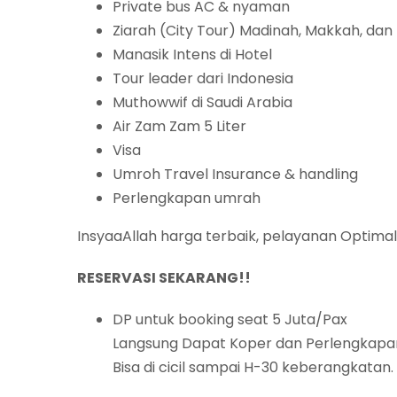
Private bus AC & nyaman
Ziarah (City Tour) Madinah, Makkah, dan
Manasik Intens di Hotel
Tour leader dari Indonesia
Muthowwif di Saudi Arabia
Air Zam Zam 5 Liter
Visa
Umroh Travel Insurance & handling
Perlengkapan umrah
InsyaaAllah harga terbaik, pelayanan Optimal 
RESERVASI SEKARANG!!
DP untuk booking seat 5 Juta/Pax
Langsung Dapat Koper dan Perlengkapa
Bisa di cicil sampai H-30 keberangkatan.