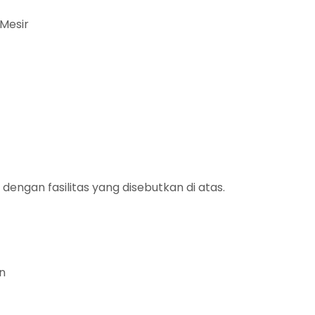
 Mesir
dengan fasilitas yang disebutkan di atas.
n