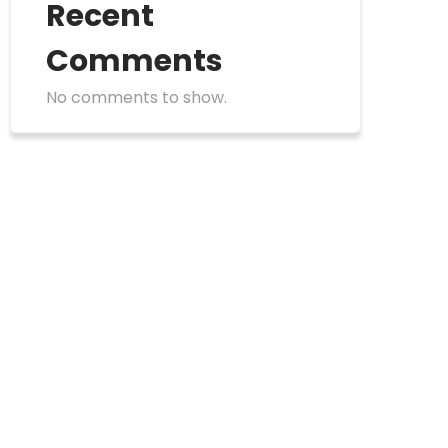
Recent
Comments
No comments to show.