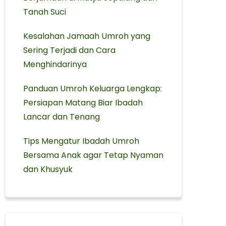
Tanah Suci
Kesalahan Jamaah Umroh yang
Sering Terjadi dan Cara
Menghindarinya
Panduan Umroh Keluarga Lengkap:
Persiapan Matang Biar Ibadah
Lancar dan Tenang
Tips Mengatur Ibadah Umroh
Bersama Anak agar Tetap Nyaman
dan Khusyuk