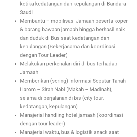
ketika kedatangan dan kepulangan di Bandara
Saudi
Membantu – mobilisasi Jamaah beserta koper
& barang bawaan jamaah hingga berhasil naik
dan duduk di Bus saat kedatangan dan
kepulangan (Bekerjasama dan koordinasi
dengan Tour Leader)
Melakukan perkenalan diri di bus terhadap
Jamaah
Memberikan (sering) informasi Seputar Tanah
Harom – Sirah Nabi (Makah – Madinah),
selama di perjalanan di bis (city tour,
kedatangan, kepulangan)
Manajerial handling hotel jamaah (koordinasi
dengan tour leader)
Manajerial waktu, bus & logistik snack saat