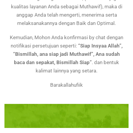
kualitas layanan Anda sebagai Muthawif), maka di
anggap Anda telah mengerti, menerima serta
melaksanakannya dengan Baik dan Optimal.
Kemudian, Mohon Anda konfirmasi by chat dengan
notifikasi persetujuan seperti:
“Siap Insyaa Allah”,
“Bismillah, ana siap jadi Muthawif”, Ana sudah
baca dan sepakat, Bismillah Siap”
. dan bentuk
kalimat lainnya yang setara.
Barakallahufiik