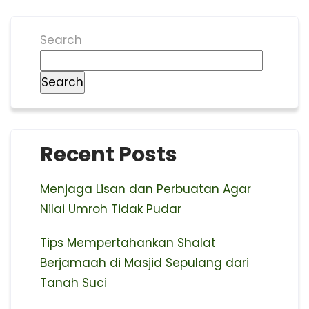
Search
Search
Recent Posts
Menjaga Lisan dan Perbuatan Agar
Nilai Umroh Tidak Pudar
Tips Mempertahankan Shalat
Berjamaah di Masjid Sepulang dari
Tanah Suci