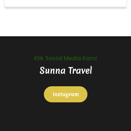
Klik Sosial Media Kami
Sunna Travel
Instagram