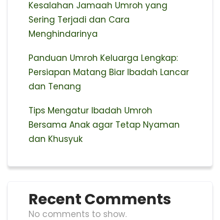
Kesalahan Jamaah Umroh yang
Sering Terjadi dan Cara
Menghindarinya
Panduan Umroh Keluarga Lengkap:
Persiapan Matang Biar Ibadah Lancar
dan Tenang
Tips Mengatur Ibadah Umroh
Bersama Anak agar Tetap Nyaman
dan Khusyuk
Recent Comments
No comments to show.