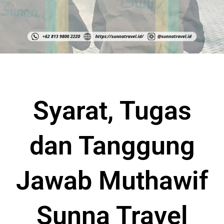
Syarat, Tugas
dan Tanggung
Jawab Muthawif
Sunna Travel