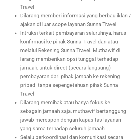
Travel
Dilarang memberi informasi yang berbau iklan /
ajakan di luar scope layanan Sunna Travel
Intruksi terkait pembayaran seluruhnya, harus
konfirmasi ke pihak Sunna Travel dan atau
melalui Rekening Sunna Travel. Muthawif di
larang memberikan opsi tunggal terhadap
jamaah, untuk direct (secara langsung)
pembayaran dari pihak jamaah ke rekening
pribadi tanpa sepengetahuan pihak Sunna
Travel
Dilarang memihak atau hanya fokus ke
sebagain jamaah saja, muthawif bertanggung
jawab merespon dengan kapasitas layanan
yang sama terhadap seluruh jamaah
Selalu berkoordinasi dan komunikasi secara