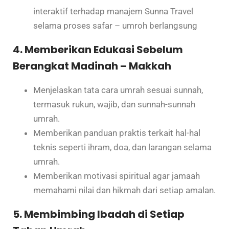
interaktif terhadap manajem Sunna Travel
selama proses safar – umroh berlangsung
4. Memberikan Edukasi Sebelum
Berangkat Madinah – Makkah
Menjelaskan tata cara umrah sesuai sunnah,
termasuk rukun, wajib, dan sunnah-sunnah
umrah.
Memberikan panduan praktis terkait hal-hal
teknis seperti ihram, doa, dan larangan selama
umrah.
Memberikan motivasi spiritual agar jamaah
memahami nilai dan hikmah dari setiap amalan.
5. Membimbing Ibadah di Setiap