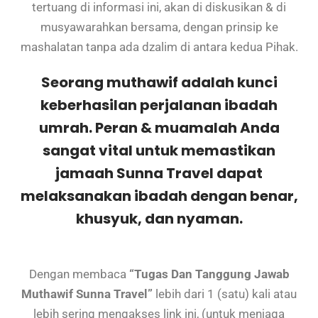
tertuang di informasi ini, akan di diskusikan & di
musyawarahkan bersama, dengan prinsip ke
mashalatan tanpa ada dzalim di antara kedua Pihak.
Seorang muthawif adalah kunci
keberhasilan perjalanan ibadah
umrah. Peran & muamalah Anda
sangat vital untuk memastikan
jamaah Sunna Travel dapat
melaksanakan ibadah dengan benar,
khusyuk, dan nyaman.
Dengan membaca
“Tugas Dan Tanggung Jawab
Muthawif Sunna Travel”
lebih dari 1 (satu) kali atau
lebih sering mengakses link ini, (untuk menjaga