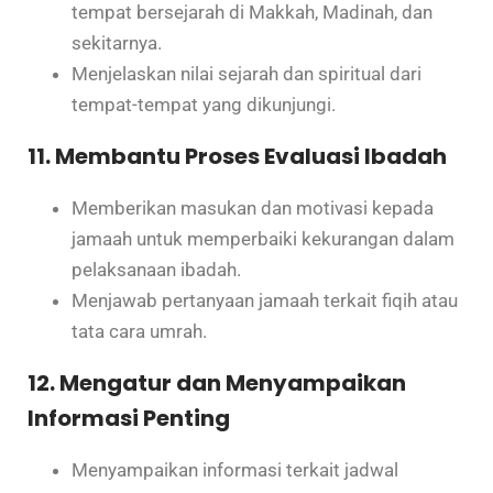
tempat bersejarah di Makkah, Madinah, dan
sekitarnya.
Menjelaskan nilai sejarah dan spiritual dari
tempat-tempat yang dikunjungi.
11. Membantu Proses Evaluasi Ibadah
Memberikan masukan dan motivasi kepada
jamaah untuk memperbaiki kekurangan dalam
pelaksanaan ibadah.
Menjawab pertanyaan jamaah terkait fiqih atau
tata cara umrah.
12. Mengatur dan Menyampaikan
Informasi Penting
Menyampaikan informasi terkait jadwal