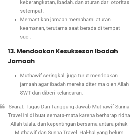
keberangkatan, ibadah, dan aturan dari otoritas
setempat.
Memastikan jamaah memahami aturan
keamanan, terutama saat berada di tempat
suci.
13. Mendoakan Kesuksesan Ibadah
Jamaah
Muthawif seringkali juga turut mendoakan
jamaah agar ibadah mereka diterima oleh Allah
SWT dan diberi kelancaran.
Syarat, Tugas Dan Tanggung Jawab Muthawif Sunna
Travel ini di buat semata-mata karena berharap ridha
Allah ta’ala, dan kepentingan bersama antara pihak
Muthawif dan Sunna Travel. Hal-hal yang belum