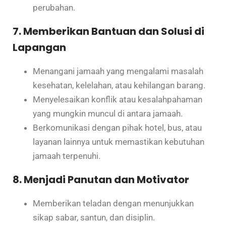
perubahan.
7. Memberikan Bantuan dan Solusi di
Lapangan
Menangani jamaah yang mengalami masalah
kesehatan, kelelahan, atau kehilangan barang.
Menyelesaikan konflik atau kesalahpahaman
yang mungkin muncul di antara jamaah.
Berkomunikasi dengan pihak hotel, bus, atau
layanan lainnya untuk memastikan kebutuhan
jamaah terpenuhi.
8. Menjadi Panutan dan Motivator
Memberikan teladan dengan menunjukkan
sikap sabar, santun, dan disiplin.