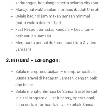
kedatangan, kepulangan serta selama city tour
Manajerial waktu selama proses ibadah Umroh
Selalu hadir di jam makan jamaah minimal 1
(satu) waktu dalam 1 hari
Fast Respon terhadap kendala – kesulitan –
perbantuan Jamaah
Membantu perihal dokumentasi (foto & video
Jamaah)
3. Intruksi – Larangan:
Selalu mereprenstasikan – mempromosikan
Sunna Travel di hadapan Jamaah, dengan baik
dan benar
Selalu mengkonfirmasi ke Sunna Travel terkait
inisiasi program di luar itinerery, operasional,
uang serta informasi lainnya ke pihak Sunna