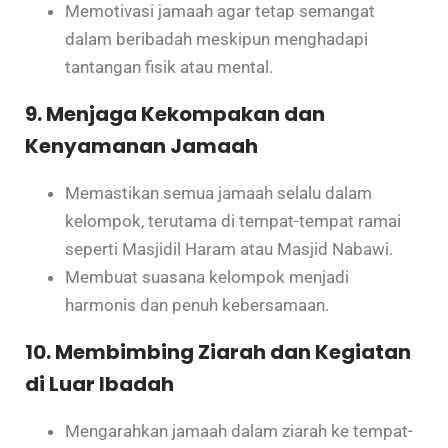
Memotivasi jamaah agar tetap semangat
dalam beribadah meskipun menghadapi
tantangan fisik atau mental.
9. Menjaga Kekompakan dan
Kenyamanan Jamaah
Memastikan semua jamaah selalu dalam
kelompok, terutama di tempat-tempat ramai
seperti Masjidil Haram atau Masjid Nabawi.
Membuat suasana kelompok menjadi
harmonis dan penuh kebersamaan.
10. Membimbing Ziarah dan Kegiatan
di Luar Ibadah
Mengarahkan jamaah dalam ziarah ke tempat-