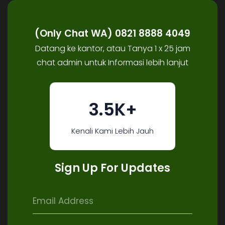
(Only Chat WA) 0821 8888 4049
Datang ke kantor, atau Tanya 1 x 25 jam
chat admin untuk Informasi lebih lanjut
3.5K+
Kenali Kami Lebih Jauh
Sign Up For Updates