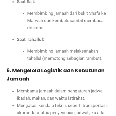
Saat Sa’i:
Membimbing jamaah dari bukit Shafa ke
Marwah dan kembali, sambil membaca
doa-doa.
Saat Tahallul:
Membimbing jamaah melaksanakan
tahallul (memotong sebagian rambut).
6. Mengelola Logistik dan Kebutuhan
Jamaah
Membantu jamaah dalam pengaturan jadwal
ibadah, makan, dan waktu istirahat.
Mengatasi kendala teknis seperti transportasi,
akomodasi, atau penyesuaian jadwal jika ada