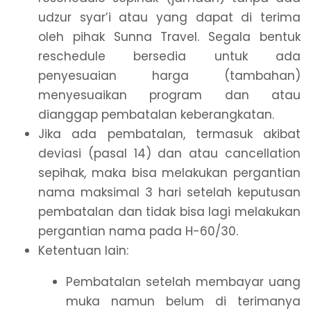
udzur syar’i atau yang dapat di terima
oleh pihak Sunna Travel. Segala bentuk
reschedule bersedia untuk ada
penyesuaian harga (tambahan)
menyesuaikan program dan atau
dianggap pembatalan keberangkatan.
Jika ada pembatalan, termasuk akibat
deviasi (pasal 14) dan atau cancellation
sepihak, maka bisa melakukan pergantian
nama maksimal 3 hari setelah keputusan
pembatalan dan tidak bisa lagi melakukan
pergantian nama pada H-60/30.
Ketentuan lain:
Pembatalan setelah membayar uang
muka namun belum di terimanya