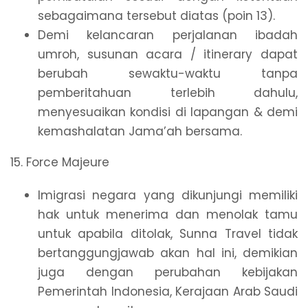
sebagaimana tersebut diatas (poin 13).
Demi kelancaran perjalanan ibadah
umroh, susunan acara / itinerary dapat
berubah sewaktu-waktu tanpa
pemberitahuan terlebih dahulu,
menyesuaikan kondisi di lapangan & demi
kemashalatan Jama’ah bersama.
15. Force Majeure
Imigrasi negara yang dikunjungi memiliki
hak untuk menerima dan menolak tamu
untuk apabila ditolak, Sunna Travel tidak
bertanggungjawab akan hal ini, demikian
juga dengan perubahan kebijakan
Pemerintah Indonesia, Kerajaan Arab Saudi