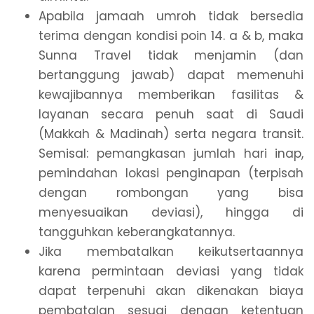
Apabila jamaah umroh tidak bersedia
terima dengan kondisi poin 14. a & b, maka
Sunna Travel tidak menjamin (dan
bertanggung jawab) dapat memenuhi
kewajibannya memberikan fasilitas &
layanan secara penuh saat di Saudi
(Makkah & Madinah) serta negara transit.
Semisal: pemangkasan jumlah hari inap,
pemindahan lokasi penginapan (terpisah
dengan rombongan yang bisa
menyesuaikan deviasi), hingga di
tangguhkan keberangkatannya.
Jika membatalkan keikutsertaannya
karena permintaan deviasi yang tidak
dapat terpenuhi akan dikenakan biaya
pembatalan sesuai dengan ketentuan