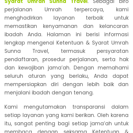
Syarat Umrah Sunna Travel
. Sebagai biro
perjalanan Umrah terpercaya, kami
menghadirkan layanan terbaik untuk
memastikan kenyamanan dan kelancaran
ibadah Anda. Halaman ini berisi informasi
lengkap mengenai Ketentuan & Syarat Umrah
Sunna Travel, termasuk persyaratan
pendaftaran, prosedur perjalanan, serta hak
dan kewajiban jama’ah. Dengan memahami
seluruh aturan yang berlaku, Anda dapat
mempersiapkan diri dengan lebih baik dan
menjalani ibadah dengan tenang.
Kami mengutamakan transparansi dalam
setiap layanan yang kami berikan. Oleh karena
itu, sangat penting bagi setiap jama’ah untuk
membaca dengan seksama Ketentuan &