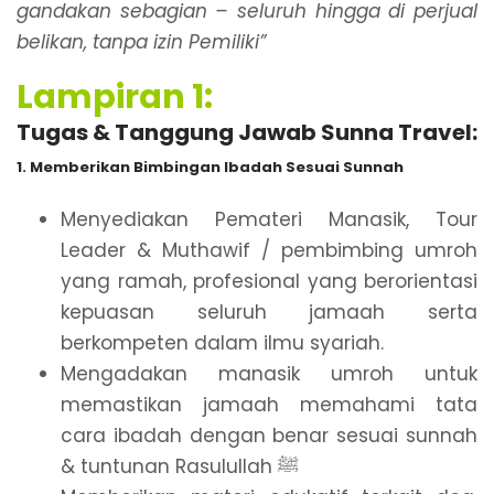
gandakan sebagian – seluruh hingga di perjual
belikan, tanpa izin Pemiliki”
Lampiran 1:
Tugas & Tanggung Jawab Sunna Travel:
1. Memberikan Bimbingan Ibadah Sesuai Sunnah
Menyediakan Pemateri Manasik, Tour
Leader & Muthawif / pembimbing umroh
yang ramah, profesional yang berorientasi
kepuasan seluruh jamaah serta
berkompeten dalam ilmu syariah.
Mengadakan manasik umroh untuk
memastikan jamaah memahami tata
cara ibadah dengan benar sesuai sunnah
& tuntunan Rasulullah ﷺ