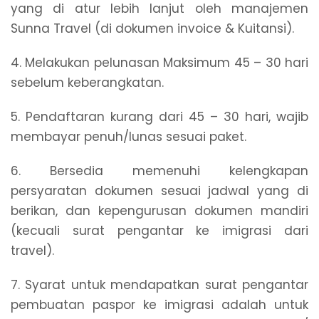
yang di atur lebih lanjut oleh manajemen
Sunna Travel (di dokumen invoice & Kuitansi).
4. Melakukan pelunasan Maksimum 45 – 30 hari
sebelum keberangkatan.
5. Pendaftaran kurang dari 45 – 30 hari, wajib
membayar penuh/lunas sesuai paket.
6. Bersedia memenuhi kelengkapan
persyaratan dokumen sesuai jadwal yang di
berikan, dan kepengurusan dokumen mandiri
(kecuali surat pengantar ke imigrasi dari
travel).
7. Syarat untuk mendapatkan surat pengantar
pembuatan paspor ke imigrasi adalah untuk