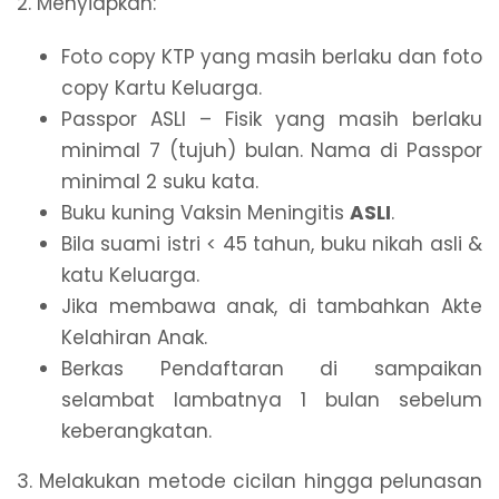
2. Menyiapkan:
Foto copy KTP yang masih berlaku dan foto
copy Kartu Keluarga.
Passpor ASLI – Fisik yang masih berlaku
minimal 7 (tujuh) bulan. Nama di Passpor
minimal 2 suku kata.
Buku kuning Vaksin Meningitis
ASLI
.
Bila suami istri < 45 tahun, buku nikah asli &
katu Keluarga.
Jika membawa anak, di tambahkan Akte
Kelahiran Anak.
Berkas Pendaftaran di sampaikan
selambat lambatnya 1 bulan sebelum
keberangkatan.
3. Melakukan metode cicilan hingga pelunasan