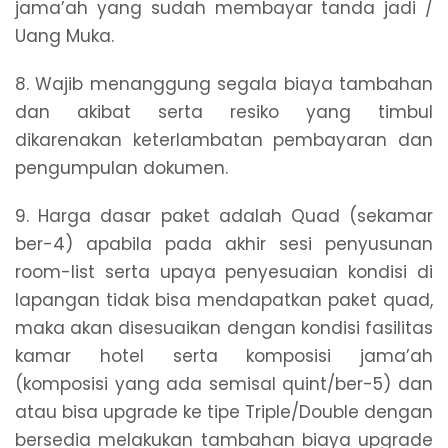
jama’ah yang sudah membayar tanda jadi /
Uang Muka.
8. Wajib menanggung segala biaya tambahan
dan akibat serta resiko yang timbul
dikarenakan keterlambatan pembayaran dan
pengumpulan dokumen.
9. Harga dasar paket adalah Quad (sekamar
ber-4) apabila pada akhir sesi penyusunan
room-list serta upaya penyesuaian kondisi di
lapangan tidak bisa mendapatkan paket quad,
maka akan disesuaikan dengan kondisi fasilitas
kamar hotel serta komposisi jama’ah
(komposisi yang ada semisal quint/ber-5) dan
atau bisa upgrade ke tipe Triple/Double dengan
bersedia melakukan tambahan biaya upgrade