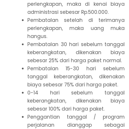
perlengkapan, maka di kenai biaya
administrasi sebesar Rp.500.000.
Pembatalan setelah di terimanya
perlengkapan, maka uang muka
hangus.
Pembatalan 30 hari sebelum tanggal
keberangkatan, dikenakan biaya
sebesar 25% dari harga paket normal.
Pembatalan 15-30 hari sebelum
tanggal keberangkatan, dikenakan
biaya sebesar 75% dari harga paket.
0-14 hari sebelum tanggal
keberangkatan, dikenakan biaya
sebesar 100% dari harga paket.
Penggantian tanggal / program
perjalanan dianggap sebagai