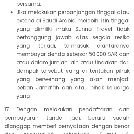
bersama.
Jika melakukan perpanjangan tinggal atau
extend di Saudi Arabia melebihi izin tinggal
yang dimiliki maka Sunna Travel tidak
bertanggung jawab atas segala resiko
yang terjadi, termasuk diantaranya
membayar denda sebesar 50.000 SAR dan
atau dalam jumlah lain atau tindakan dari
dampak tersebut yang di tentukan pihak
yang berwenang yang akan menjadi
beban Jama’ah dan atau pihak keluarga
yang
17. Dengan melakukan pendaftaran dan
pembayaran tanda jadi, berarti sudah
dianggap memberi pernyataan dengan benar