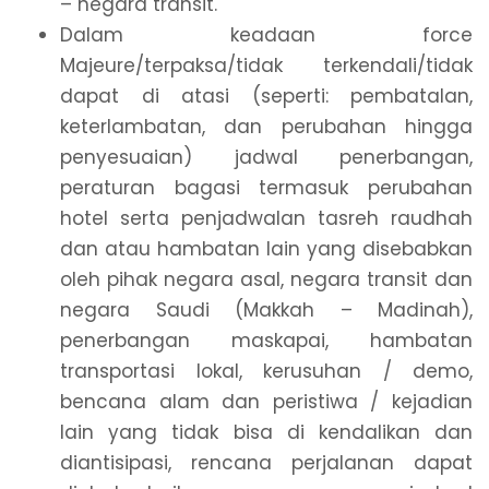
– negara transit.
Dalam keadaan force
Majeure/terpaksa/tidak terkendali/tidak
dapat di atasi (seperti: pembatalan,
keterlambatan, dan perubahan hingga
penyesuaian) jadwal penerbangan,
peraturan bagasi termasuk perubahan
hotel serta penjadwalan tasreh raudhah
dan atau hambatan lain yang disebabkan
oleh pihak negara asal, negara transit dan
negara Saudi (Makkah – Madinah),
penerbangan maskapai, hambatan
transportasi lokal, kerusuhan / demo,
bencana alam dan peristiwa / kejadian
lain yang tidak bisa di kendalikan dan
diantisipasi, rencana perjalanan dapat