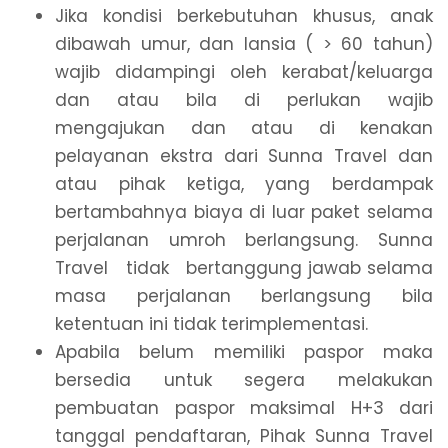
Jika kondisi berkebutuhan khusus, anak
dibawah umur, dan lansia ( > 60 tahun)
wajib didampingi oleh kerabat/keluarga
dan atau bila di perlukan wajib
mengajukan dan atau di kenakan
pelayanan ekstra dari Sunna Travel dan
atau pihak ketiga, yang berdampak
bertambahnya biaya di luar paket selama
perjalanan umroh berlangsung. Sunna
Travel tidak bertanggung jawab selama
masa perjalanan berlangsung bila
ketentuan ini tidak terimplementasi.
Apabila belum memiliki paspor maka
bersedia untuk segera melakukan
pembuatan paspor maksimal H+3 dari
tanggal pendaftaran, Pihak Sunna Travel