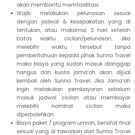
akan membantu memfasilitasi.
Wajib melakukan pelunasan sesuai
dengan jadwal & kesepakatan yang di
tentukan, atau maksimal 3 hari setelah
batas waktu cicilan/pelunasan. Jika
melebihi waktu tersebut tanpa
pemberitahuan kepada pihak Sunna Travel
maka biaya yang sudah masuk dianggap
hangus dan kuota jama’ah akan dijual
kembali oleh Sunna Travel. Jika Jama’ah
ingin melakukan pembayaran sebelum
masuk jadwal cicilan atau membayar
melebihi nominal cicilan maka
diperbolehkan.
Biaya paket / program umroh, bersifat final
sesuai yang di tawarkan dari Sunna Travel