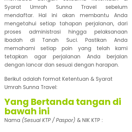
Syarat Umrah Sunna Travel sebelum
mendaftar. Hal ini akan membantu Anda
mengetahui setiap tahapan perjalanan, dari
proses administrasi hingga pelaksanaan
ibadah di Tanah Suci. Pastikan Anda
memahami setiap poin yang telah kami
tetapkan agar perjalanan Anda berjalan
dengan lancar dan sesuai dengan harapan.
Berikut adalah format Ketentuan & Syarat
Umrah Sunna Travel:
Yang Bertanda tangan di
bawah in
i
Nama
(Sesuai KTP / Paspor)
& NIK KTP :