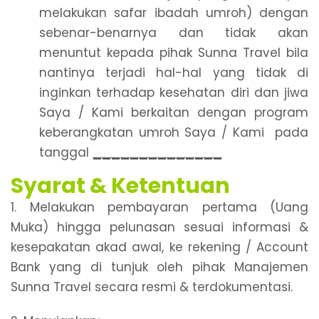
melakukan safar ibadah umroh) dengan
sebenar-benarnya dan tidak akan
menuntut kepada pihak Sunna Travel bila
nantinya terjadi hal-hal yang tidak di
inginkan terhadap kesehatan diri dan jiwa
Saya / Kami berkaitan dengan program
keberangkatan umroh Saya / Kami pada
tanggal
______________
Syarat & Ketentuan
1. Melakukan pembayaran pertama (Uang
Muka) hingga pelunasan sesuai informasi &
kesepakatan akad awal, ke rekening / Account
Bank yang di tunjuk oleh pihak Manajemen
Sunna Travel secara resmi & terdokumentasi.