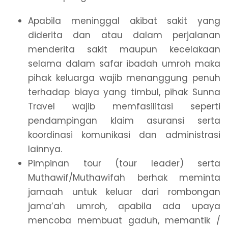
Apabila meninggal akibat sakit yang
diderita dan atau dalam perjalanan
menderita sakit maupun kecelakaan
selama dalam safar ibadah umroh maka
pihak keluarga wajib menanggung penuh
terhadap biaya yang timbul, pihak Sunna
Travel wajib memfasilitasi seperti
pendampingan klaim asuransi serta
koordinasi komunikasi dan administrasi
lainnya.
Pimpinan tour (tour leader) serta
Muthawif/Muthawifah berhak meminta
jamaah untuk keluar dari rombongan
jama’ah umroh, apabila ada upaya
mencoba membuat gaduh, memantik /