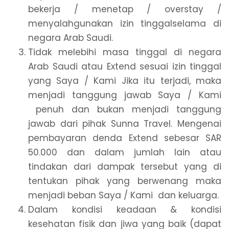
bekerja / menetap / overstay /
menyalahgunakan izin tinggalselama di
negara Arab Saudi.
Tidak melebihi masa tinggal di negara
Arab Saudi atau Extend sesuai izin tinggal
yang Saya / Kami Jika itu terjadi, maka
menjadi tanggung jawab Saya / Kami
penuh dan bukan menjadi tanggung
jawab dari pihak Sunna Travel. Mengenai
pembayaran denda Extend sebesar SAR
50.000 dan dalam jumlah lain atau
tindakan dari dampak tersebut yang di
tentukan pihak yang berwenang maka
menjadi beban Saya / Kami dan keluarga.
Dalam kondisi keadaan & kondisi
kesehatan fisik dan jiwa yang baik (dapat