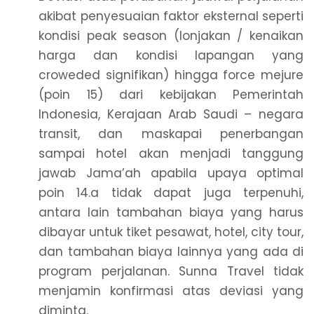
akibat penyesuaian faktor eksternal seperti
kondisi peak season (lonjakan / kenaikan
harga dan kondisi lapangan yang
croweded signifikan) hingga force mejure
(poin 15) dari kebijakan Pemerintah
Indonesia, Kerajaan Arab Saudi – negara
transit, dan maskapai penerbangan
sampai hotel akan menjadi tanggung
jawab Jama’ah apabila upaya optimal
poin 14.a tidak dapat juga terpenuhi,
antara lain tambahan biaya yang harus
dibayar untuk tiket pesawat, hotel, city tour,
dan tambahan biaya lainnya yang ada di
program perjalanan. Sunna Travel tidak
menjamin konfirmasi atas deviasi yang
diminta.