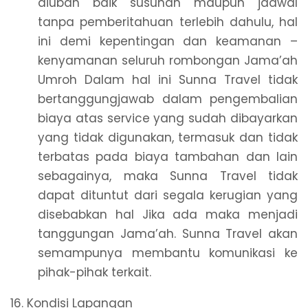
diubah baik susunan maupun jadwal
tanpa pemberitahuan terlebih dahulu, hal
ini demi kepentingan dan keamanan –
kenyamanan seluruh rombongan Jama’ah
Umroh Dalam hal ini Sunna Travel tidak
bertanggungjawab dalam pengembalian
biaya atas service yang sudah dibayarkan
yang tidak digunakan, termasuk dan tidak
terbatas pada biaya tambahan dan lain
sebagainya, maka Sunna Travel tidak
dapat dituntut dari segala kerugian yang
disebabkan hal Jika ada maka menjadi
tanggungan Jama’ah. Sunna Travel akan
semampunya membantu komunikasi ke
pihak-pihak terkait.
16. Kondisi Lapangan