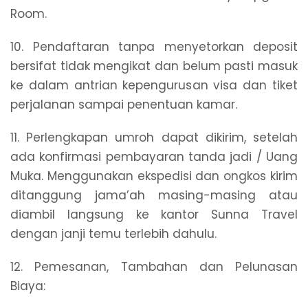
Room.
10. Pendaftaran tanpa menyetorkan deposit
bersifat tidak mengikat dan belum pasti masuk
ke dalam antrian kepengurusan visa dan tiket
perjalanan sampai penentuan kamar.
11. Perlengkapan umroh dapat dikirim, setelah
ada konfirmasi pembayaran tanda jadi / Uang
Muka. Menggunakan ekspedisi dan ongkos kirim
ditanggung jama’ah masing-masing atau
diambil langsung ke kantor Sunna Travel
dengan janji temu terlebih dahulu.
12. Pemesanan, Tambahan dan Pelunasan
Biaya: