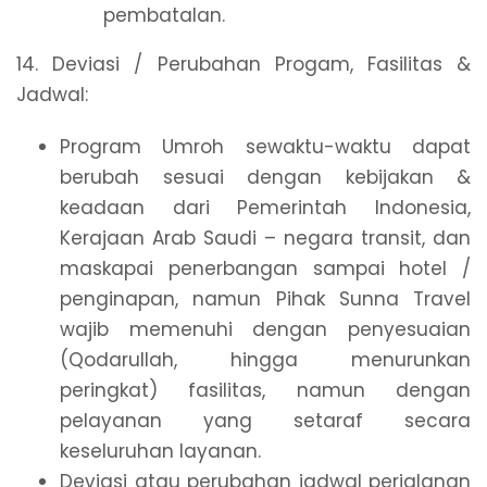
pembatalan.
14. Deviasi / Perubahan Progam, Fasilitas &
Jadwal:
Program Umroh sewaktu-waktu dapat
berubah sesuai dengan kebijakan &
keadaan dari Pemerintah Indonesia,
Kerajaan Arab Saudi – negara transit, dan
maskapai penerbangan sampai hotel /
penginapan, namun Pihak Sunna Travel
wajib memenuhi dengan penyesuaian
(Qodarullah, hingga menurunkan
peringkat) fasilitas, namun dengan
pelayanan yang setaraf secara
keseluruhan layanan.
Deviasi atau perubahan jadwal perjalanan